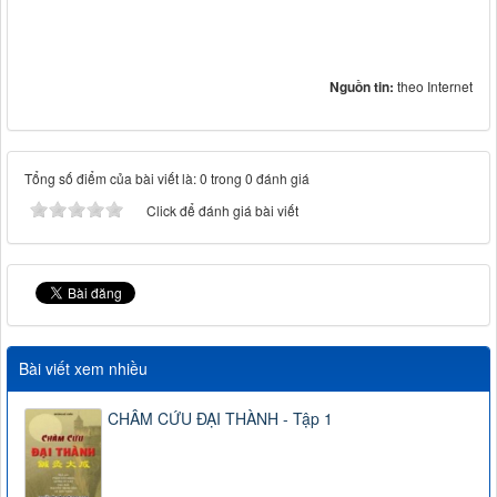
Nguồn tin:
theo Internet
Tổng số điểm của bài viết là: 0 trong 0 đánh giá
Click để đánh giá bài viết
Bài viết xem nhiều
CHÂM CỨU ĐẠI THÀNH - Tập 1