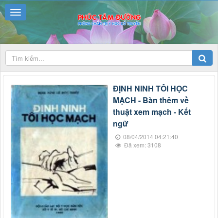
ĐỊNH NINH TÔI HỌC
MẠCH - Bàn thêm về
thuật xem mạch - Kết
ngữ
08/04/2014 04:21:40
Đã xem: 3108