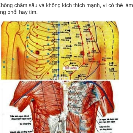
hông châm sâu và không kích thích mạnh, vì có thể làm
ng phổi hay tim.