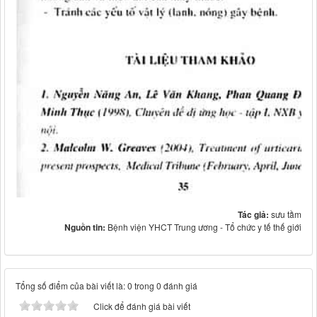
Tác giả:
sưu tầm
Nguồn tin:
Bệnh viện YHCT Trung ương - Tổ chức y tế thế giới
Tổng số điểm của bài viết là: 0 trong 0 đánh giá
Click để đánh giá bài viết