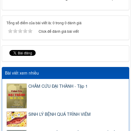
Tổng số điểm của bài viết là: 0 trong 0 đánh giá
Click để đánh giá bài viết
Bài viết xem nhiều
CHÂM CỨU ĐẠI THÀNH - Tập 1
SINH LÝ BỆNH QUÁ TRÌNH VIÊM