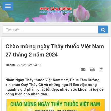
Chào mừng ngày Thầy thuốc Việt Nam
27 tháng 2 năm 2024
Thứ ba - 27/02/2024 03:01
Nhân Ngày Thầy thuốc Việt Nam 27.2, Phúc Tâm Đường
xin chúc Quý Thầy Cô và những người làm việc trong
ngành y giữ phẩm chất tốt đẹp, nhiều sức khỏe, trí tuệ để
cống hiến cho nhân dân.