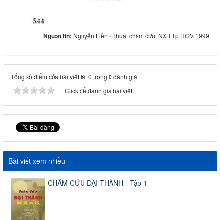
Nguồn tin:
Nguyễn Liễn - Thuật châm cứu, NXB Tp HCM 1999
Tổng số điểm của bài viết là: 0 trong 0 đánh giá
Click để đánh giá bài viết
Bài viết xem nhiều
CHÂM CỨU ĐẠI THÀNH - Tập 1