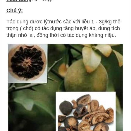
Chú ý:
Tác dụng dược lý:nước sắc với liều 1 - 3g/kg thể
trọng ( chó) có tác dụng tăng huyết áp, dung tích
thận nhỏ lại, đồng thời có tác dụng kháng niệu.