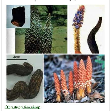
Ứng dụng lâm sàng: