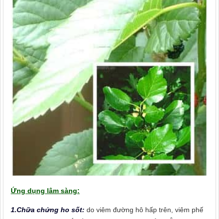
Ứng dụng lâm sàng:
1.Chữa chứng ho sốt:
do viêm đường hô hấp trên, viêm phế