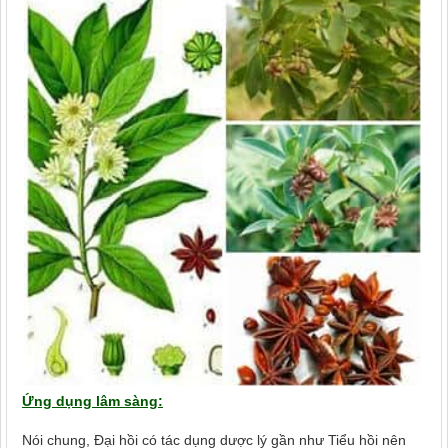
Ứng dụng lâm sàng:
Nói chung, Đại hồi có tác dụng dược lý gần như Tiểu hồi nên