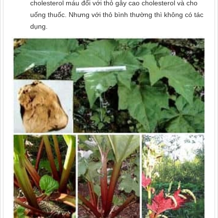
cholesterol máu đối với thỏ gây cao cholesterol và cho
uống thuốc. Nhưng với thỏ bình thường thì không có tác
dụng.